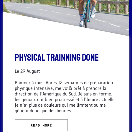
Physical Trainning Done
Le
29 August
Bonjour à tous, Apres 12 semaines de préparation
physique intensive, me voilà prêt à prendre la
direction de l’Amérique du Sud. Je suis en forme,
les genoux ont bien progressé et à l’heure actuelle
je n’ai plus de douleurs qui me limitent ou me
gênent donc que des bonnes ...