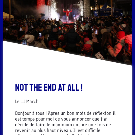
Not The End at All !
Le
11 March
Bonjour à tous ! Apres un bon mois de réflexion il
est temps pour moi de vous annoncer que j’ai
décidé de faire le maximum encore une fois de
revenir au plus haut niveau. Il est difficile