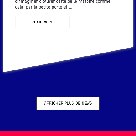
d’imaginer clôturer cette belle histoire comme
cela, par la petite porte et ...
AFFICHER PLUS DE NEWS