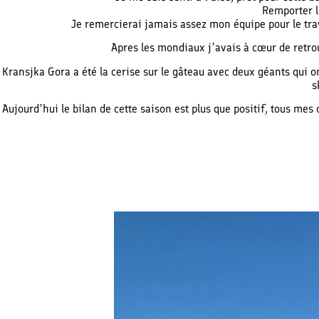
Remporter l’
Je remercierai jamais assez mon équipe pour le trava
Apres les mondiaux j’avais à cœur de retrou
Kransjka Gora a été la cerise sur le gâteau avec deux géants qui 
s
Aujourd’hui le bilan de cette saison est plus que positif, tous mes