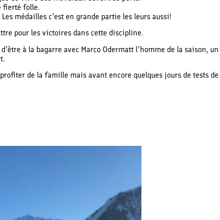
fierté folle.
Les médailles c’est en grande partie les leurs aussi!
re pour les victoires dans cette discipline.
r d’être à la bagarre avec Marco Odermatt l’homme de la saison, un
t.
 profiter de la famille mais avant encore quelques jours de tests de