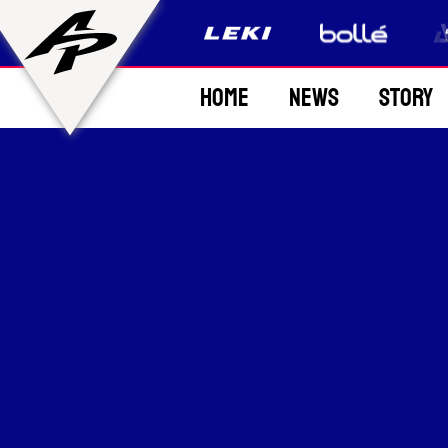
Home
News
Story