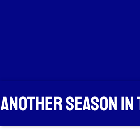
Another Season in