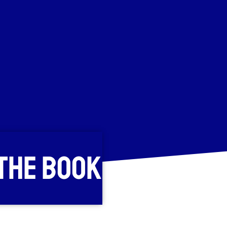
 The Book