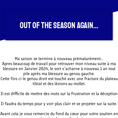
Out Of the Season again…
Ma saison se termine à nouveau prématurément…
Apres beaucoup de travail pour retrouver mon niveau suite à ma
blessure en Janvier 2024, le sort s’acharne à nouveau 1 an tout
pile après ma blessure au genou gauche.
Cette fois ci le genou droit est touché avec une fracture du plateau
tibial et des lésions au mollet.
Il est difficile de mettre des mots sur la frustration et la déception
Il faudra du temps pour y voir plus clair et se projeter sur la suite.
Avant cela je vous remercie du fond du cœur pour votre soutien en